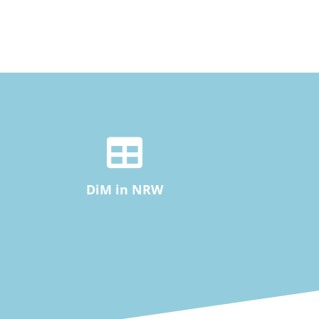
DiM in NRW