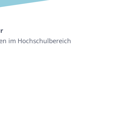
r
äten im Hochschulbereich