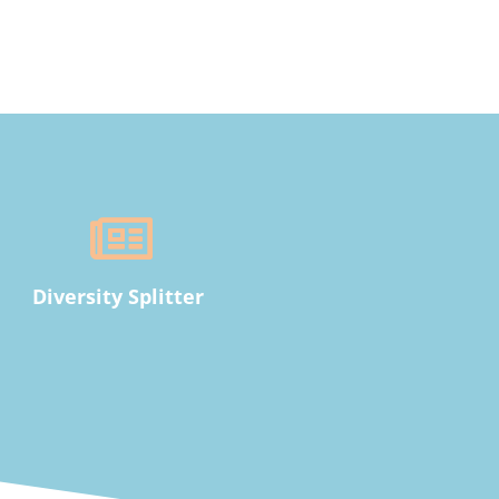
Diversity Splitter