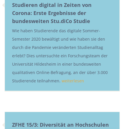
Studieren digital in Zeiten von
Corona: Erste Ergebnisse der
bundesweiten Stu.diCo Studie
Wie haben Studierende das digitale Sommer-
Semester 2020 bewältigt und wie haben sie den
durch die Pandemie veränderten Studienalltag
erlebt? Dies untersuchte ein Forschungsteam der
Universität Hildesheim in einer bundesweiten
qualitativen Online-Befragung, an der über 3.000
Studierende teilnahmen.
weiterlesen
ZFHE 15/3: Diversität an Hochschulen