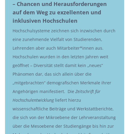
– Chancen und Herausforderungen
auf dem Weg zu exzellenten und
inklusiven Hochschulen
Hochschulsysteme zeichnen sich inzwischen durch
eine zunehmende Vielfalt von Studierenden,
Lehrenden aber auch Mitarbeiter*innen aus.
Hochschulen wurden in den letzten Jahren weit
geöffnet – Diversität stellt damit kein „neues“
Phänomen dar, das sich allein über die
„mitgebrachten“ demografischen Merkmale ihrer
Angehörigen manifestiert. Die
Zeitschrift für
Hochschulentwicklung
liefert hierzu
wissenschaftliche Beiträge und Werkstattberichte,
die sich von der Mikroebene der Lehrveranstaltung
über die Mesoebene der Studiengänge bis hin zur