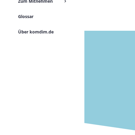
Zum Mitnehmen
Glossar
Über komdim.de