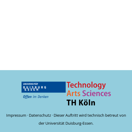
Impressum
·
Datenschutz
· Dieser Auftritt wird technisch betreut von
der Universität Duisburg-Essen.