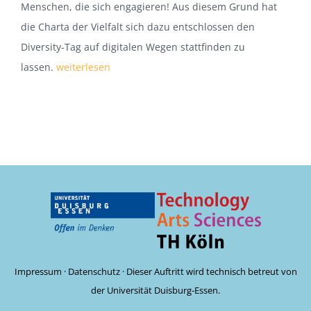
Menschen, die sich engagieren! Aus diesem Grund hat
die Charta der Vielfalt sich dazu entschlossen den
Diversity-Tag auf digitalen Wegen stattfinden zu
lassen.
weiterlesen
Impressum
·
Datenschutz
· Dieser Auftritt wird technisch betreut von
der Universität Duisburg-Essen.