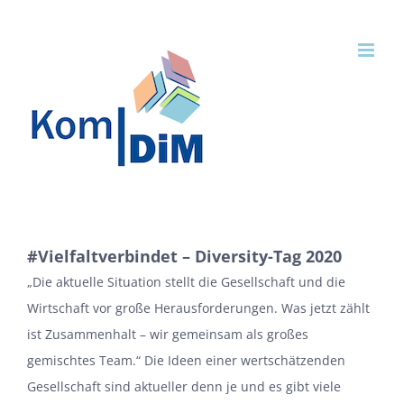
Zum
Inhalt
springen
#Vielfaltverbindet – Diversity-Tag 2020
„Die aktuelle Situation stellt die Gesellschaft und die
Wirtschaft vor große Herausforderungen. Was jetzt zählt
ist Zusammenhalt – wir gemeinsam als großes
gemischtes Team.“ Die Ideen einer wertschätzenden
Gesellschaft sind aktueller denn je und es gibt viele