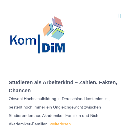
Zum
Inhalt
springen
Studieren als Arbeiterkind – Zahlen, Fakten,
Chancen
Obwohl Hochschulbildung in Deutschland kostenlos ist,
besteht noch immer ein Ungleichgewicht zwischen
Studierenden aus Akademiker-Familien und Nicht-
Akademiker-Familien.
weiterlesen