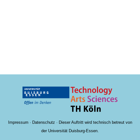
Impressum
·
Datenschutz
· Dieser Auftritt wird technisch betreut von
der Universität Duisburg-Essen.