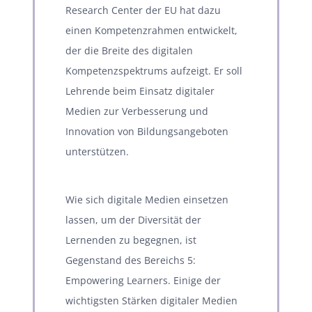
Research Center der EU hat dazu
einen Kompetenzrahmen entwickelt,
der die Breite des digitalen
Kompetenzspektrums aufzeigt. Er soll
Lehrende beim Einsatz digitaler
Medien zur Verbesserung und
Innovation von Bildungsangeboten
unterstützen.
Wie sich digitale Medien einsetzen
lassen, um der Diversität der
Lernenden zu begegnen, ist
Gegenstand des Bereichs 5:
Empowering Learners.
Einige der
wichtigsten Stärken digitaler Medien