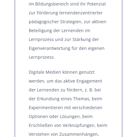
im Bildungsbereich sind ihr Potenzial
zur Förderung lernendenzentrierter
pädagogischer Strategien, zur aktiven
Beteiligung der Lernenden im
Lernprozess und zur Stärkung der
Eigenverantwortung für den eigenen
Lernprozess.
Digitale Medien können genutzt
werden, um das aktive Engagement
der Lernenden zu fördern, z. B. bei
der Erkundung eines Themas, beim
Experimentieren mit verschiedenen
Optionen oder Lösungen, beim
Erschließen von Verknüpfungen, beim
Verstehen von Zusammenhängen,