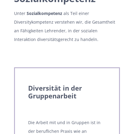
Unter
Sozialkompetenz
als Teil einer
Diversitykompetenz verstehen wir, die Gesamtheit
an Fähigkeiten Lehrender, in der sozialen
Interaktion diversitätsgerecht zu handeln.
Diversität in der
Gruppenarbeit
Die Arbeit mit und in Gruppen ist in
der beruflichen Praxis wie an