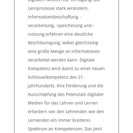
Lernprozesse stark verändern.
Informationsbeschaffung, -
verarbeitung, -speicherung und -
nutzung erfahren eine deutliche
Beschleunigung, wobei gleichzeitig
eine große Menge an Informationen
verarbeitet werden kann. Digitale
Kompetenz wird damit zu einer neuen
Schlüsselkompetenz des 21.
Jahrhunderts. Ihre Förderung und die
Ausschöpfung des Potenzials digitaler
Medien für das Lehren und Lernen
erfordern von den Lehrenden wie den
Lernenden ein immer breiteres
Spektrum an Kompetenzen. Das Joint