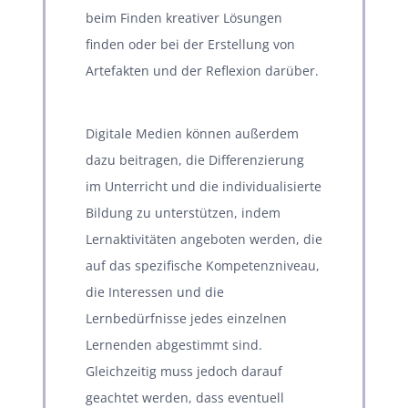
beim Finden kreativer Lösungen
finden oder bei der Erstellung von
Artefakten und der Reflexion darüber.
Digitale Medien können außerdem
dazu beitragen, die Differenzierung
im Unterricht und die individualisierte
Bildung zu unterstützen, indem
Lernaktivitäten angeboten werden, die
auf das spezifische Kompetenzniveau,
die Interessen und die
Lernbedürfnisse jedes einzelnen
Lernenden abgestimmt sind.
Gleichzeitig muss jedoch darauf
geachtet werden, dass eventuell