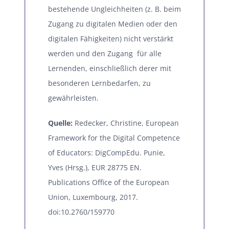
bestehende Ungleichheiten (z. B. beim
Zugang zu digitalen Medien oder den
digitalen Fähigkeiten) nicht verstärkt
werden und den Zugang für alle
Lernenden, einschließlich derer mit
besonderen Lernbedarfen, zu
gewährleisten.
Quelle:
Redecker, Christine, European
Framework for the Digital Competence
of Educators: DigCompEdu. Punie,
Yves (Hrsg.), EUR 28775 EN.
Publications Office of the European
Union, Luxembourg, 2017.
doi:10.2760/159770