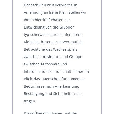
Hochschulen weit verbreitet. In
Anlehnung an Irene Klein stellen wir
Ihnen hier fünf Phasen der
Entwicklung vor, die Gruppen
typischerweise durchlaufen. Irene
Klein legt besonderen Wert auf die
Betrachtung des Wechselspiels
zwischen Individuum und Gruppe,
zwischen Autonomie und
Interdependenz und behält immer im
Blick, dass Menschen fundamentale
Bedürfnisse nach Anerkennung,
Bestätigung und Sicherheit in sich
tragen.
Diese Übersicht basiert auf der