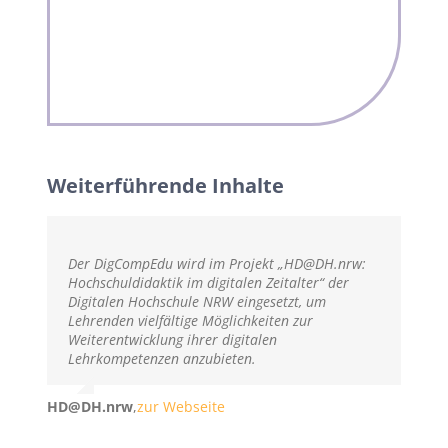
Weiterführende Inhalte
Der DigCompEdu wird im Projekt „HD@DH.nrw:
Hochschuldidaktik im digitalen Zeitalter“ der
Digitalen Hochschule NRW eingesetzt, um
Lehrenden vielfältige Möglichkeiten zur
Weiterentwicklung ihrer digitalen
Lehrkompetenzen anzubieten.
HD@DH.nrw
,
zur Webseite