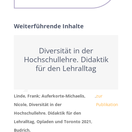
Weiterführende Inhalte
Diversität in der
Hochschullehre. Didaktik
für den Lehralltag
Linde, Frank; Auferkorte-Michaelis,
,
zur
Nicole, Diversität in der
Publikation
Hochschullehre. Didaktik für den
Lehralltag, Opladen und Toronto 2021,
Budrich.