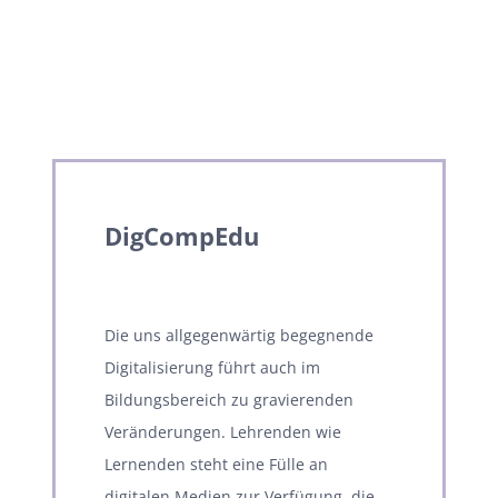
DigCompEdu
Die uns allgegenwärtig begegnende
Digitalisierung führt auch im
Bildungsbereich zu gravierenden
Veränderungen. Lehrenden wie
Lernenden steht eine Fülle an
digitalen Medien zur Verfügung, die