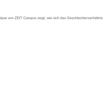
yse von ZEIT Campus zeigt, wie sich das Geschlechterverhältnis