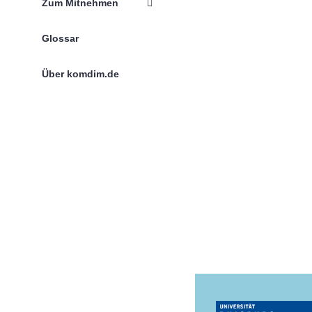
Zum Mitnehmen
Glossar
Über komdim.de