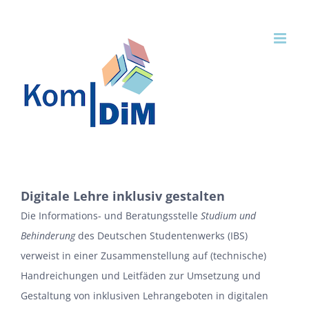
Zum
Inhalt
springen
Digitale Lehre inklusiv gestalten
Die Informations- und Beratungsstelle
Studium und
Behinderung
des Deutschen Studentenwerks (IBS)
verweist in einer Zusammenstellung auf (technische)
Handreichungen und Leitfäden zur Umsetzung und
Gestaltung von inklusiven Lehrangeboten in digitalen