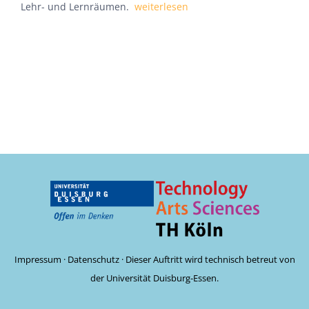
Lehr- und Lernräumen.
weiterlesen
Impressum
·
Datenschutz
· Dieser Auftritt wird technisch betreut von
der Universität Duisburg-Essen.